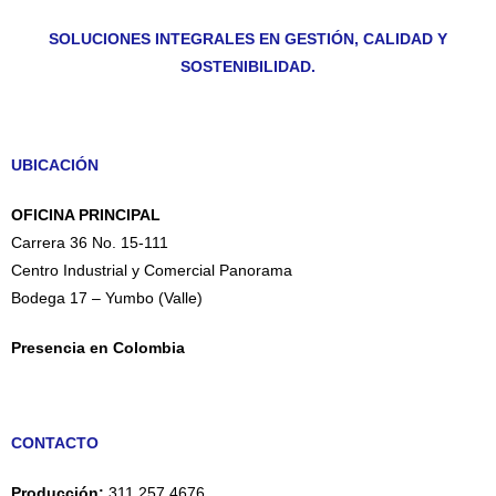
SOLUCIONES INTEGRALES EN GESTIÓN, CALIDAD Y
SOSTENIBILIDAD.
UBICACIÓN
OFICINA PRINCIPAL
Carrera 36 No. 15-111
Centro Industrial y Comercial Panorama
Bodega 17 – Yumbo (Valle)
Presencia en Colombia
CONTACTO
Producción:
311 257 4676