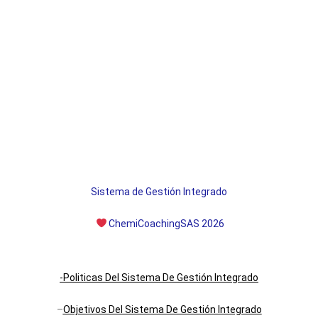
Sistema de Gestión Integrado
ChemiCoachingSAS 2026
-Politicas Del Sistema De Gestión Integrado
–
Objetivos Del Sistema De Gestión Integrado