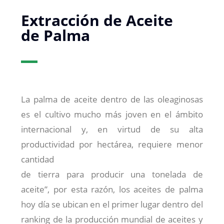
Extracción de Aceite
de Palma
La palma de aceite dentro de las oleaginosas
es el cultivo mucho más joven en el ámbito
internacional y, en virtud de su alta
productividad por hectárea, requiere menor
cantidad
de tierra para producir una tonelada de
aceite”, por esta razón, los aceites de palma
hoy día se ubican en el primer lugar dentro del
ranking de la producción mundial de aceites y