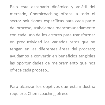
Bajo este escenario dinámico y volátil del
mercado, Chemicoaching ofrece a todo el
sector soluciones específicas para cada parte
del proceso, trabajamos mancomunadamente
con cada uno de los actores para transformar
en productividad los variados retos que se
tengan en las diferentes áreas del proceso;
ayudamos a convertir en beneficios tangibles
las oportunidades de mejoramiento que nos
ofrece cada proceso..
Para alcanzar los objetivos que esta industria
requiere, Chemicoaching ofrece: