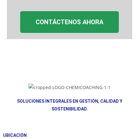
CONTÁCTENOS AHORA
SOLUCIONES INTEGRALES EN GESTIÓN, CALIDAD Y
SOSTENIBILIDAD.
UBICACIÓN