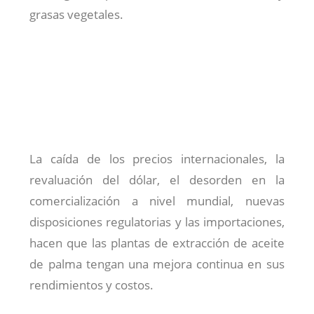
grasas vegetales.
La caída de los precios internacionales, la
revaluación del dólar, el desorden en la
comercialización a nivel mundial, nuevas
disposiciones regulatorias y las importaciones,
hacen que las plantas de extracción de aceite
de palma tengan una mejora continua en sus
rendimientos y costos.