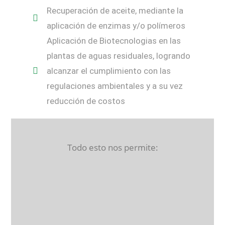
Recuperación de aceite, mediante la
aplicación de enzimas y/o polímeros
Aplicación de Biotecnologias en las
plantas de aguas residuales, logrando
alcanzar el cumplimiento con las
regulaciones ambientales y a su vez
reducción de costos
Todo esto nos permite: