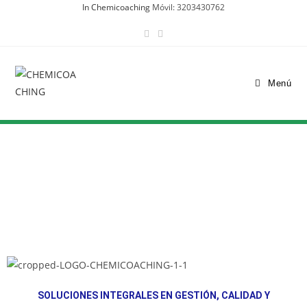
In Chemicoaching
Móvil: 3203430762
Menú
SOLUCIONES INTEGRALES EN GESTIÓN, CALIDAD Y