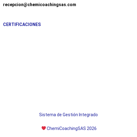
recepcion@chemicoachingsas.com
CERTIFICACIONES
Sistema de Gestión Integrado
ChemiCoachingSAS 2026