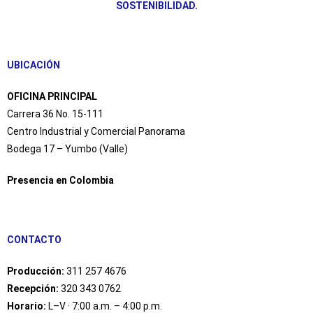
SOSTENIBILIDAD.
UBICACIÓN
OFICINA PRINCIPAL
Carrera 36 No. 15-111
Centro Industrial y Comercial Panorama
Bodega 17 – Yumbo (Valle)
Presencia en Colombia
CONTACTO
Producción:
311 257 4676
Recepción:
320 343 0762
Horario:
L–V · 7:00 a.m. – 4:00 p.m.