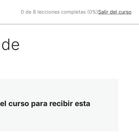
0 de 8 lecciones completas (0%)
Salir del curso
 de
el curso para recibir esta