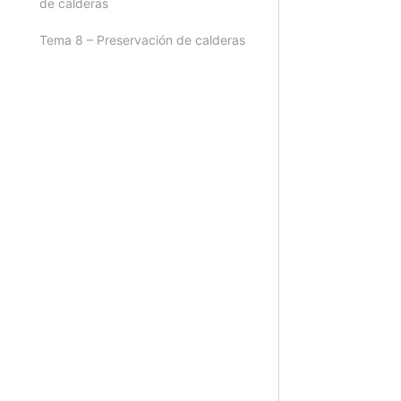
de calderas
Tema 8 – Preservación de calderas