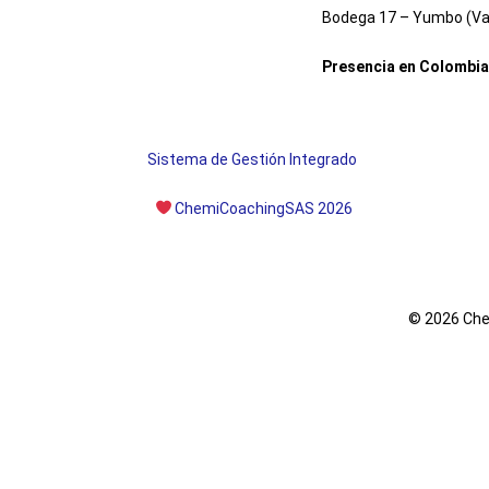
Bodega 17 – Yumbo (Val
Presencia en Colombia
Sistema de Gestión Integrado
ChemiCoachingSAS 2026
© 2026 Che