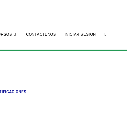
URSOS
CONTÁCTENOS
INICIAR SESION
TIFICACIONES