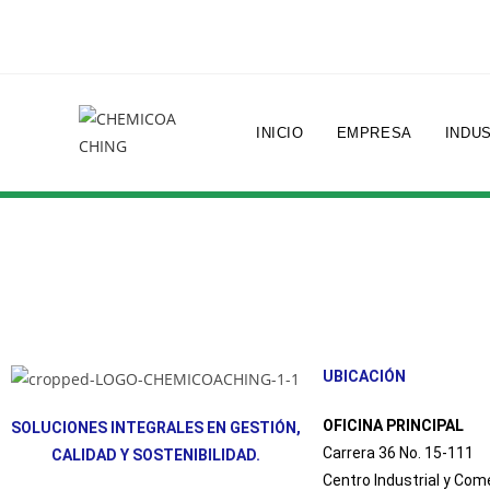
INICIO
EMPRESA
INDU
UBICACIÓN
OFICINA PRINCIPAL
SOLUCIONES INTEGRALES EN GESTIÓN,
Carrera 36 No. 15-111
CALIDAD Y SOSTENIBILIDAD.
Centro Industrial y Co