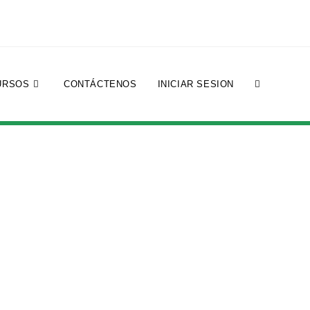
URSOS
CONTÁCTENOS
INICIAR SESION