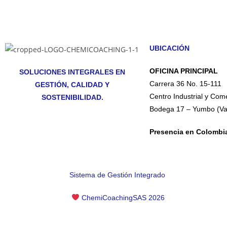
UBICACIÓN
OFICINA PRINCIPAL
SOLUCIONES INTEGRALES EN
Carrera 36 No. 15-111
GESTIÓN, CALIDAD Y
Centro Industrial y Co
SOSTENIBILIDAD.
Bodega 17 – Yumbo (Val
Presencia en Colombi
Sistema de Gestión Integrado
ChemiCoachingSAS 2026