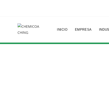
INICIO
EMPRESA
INDU