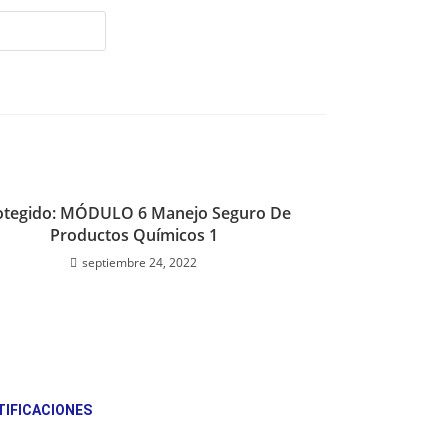
otegido: MÓDULO 6 Manejo Seguro De
Productos Químicos 1
septiembre 24, 2022
TIFICACIONES