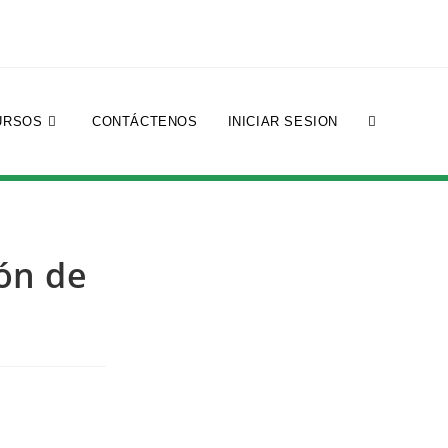
URSOS
CONTÁCTENOS
INICIAR SESION
ión de