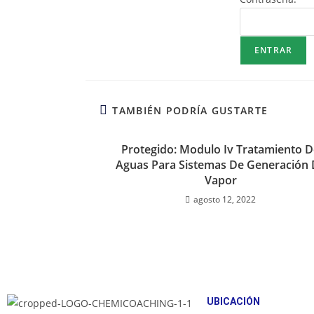
TAMBIÉN PODRÍA GUSTARTE
Protegido: Modulo Iv Tratamiento D
Aguas Para Sistemas De Generación 
Vapor
agosto 12, 2022
UBICACIÓN