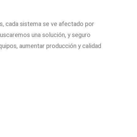
s, cada sistema se ve afectado por
buscaremos una solución, y seguro
equipos, aumentar producción y calidad