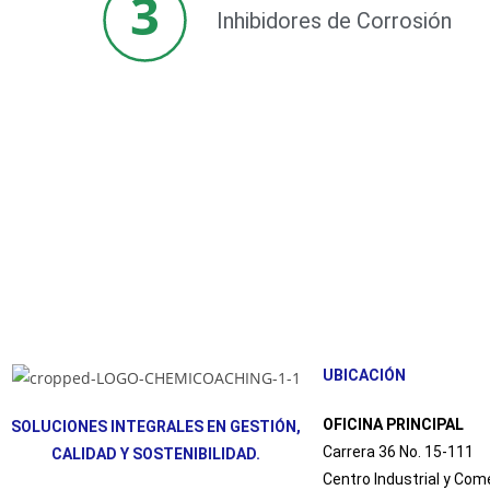
3
Inhibidores de Corrosión
UBICACIÓN
OFICINA PRINCIPAL
SOLUCIONES INTEGRALES EN GESTIÓN,
Carrera 36 No. 15-111
CALIDAD Y SOSTENIBILIDAD.
Centro Industrial y Co