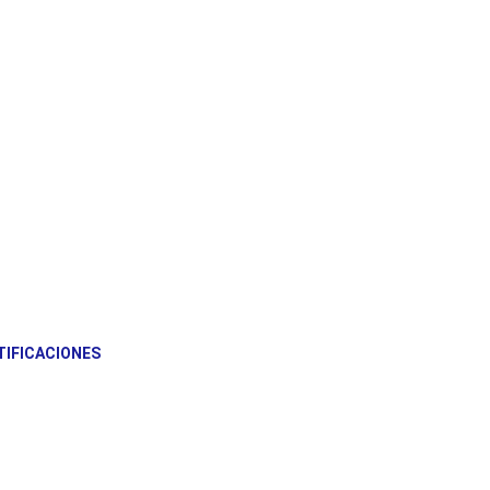
TIFICACIONES