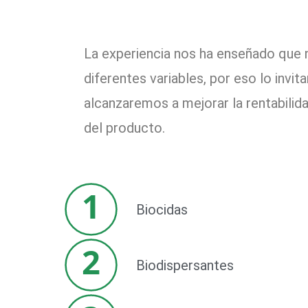
La experiencia nos ha enseñado que 
diferentes variables, por eso lo inv
alcanzaremos a mejorar la rentabilida
del producto.
1
Biocidas
2
Biodispersantes