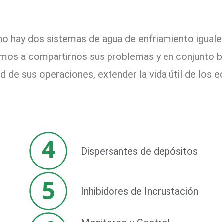
no hay dos sistemas de agua de enfriamiento iguale
itamos a compartirnos sus problemas y en conjunto 
d de sus operaciones, extender la vida útil de los 
4
Dispersantes de depósitos
5
Inhibidores de Incrustación