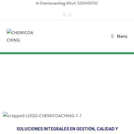
In Chemicoaching
Móvil: 3203430762
Menú
SOLUCIONES INTEGRALES EN GESTIÓN, CALIDAD Y