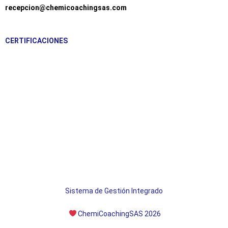
recepcion@chemicoachingsas.com
CERTIFICACIONES
Sistema de Gestión Integrado
ChemiCoachingSAS 2026