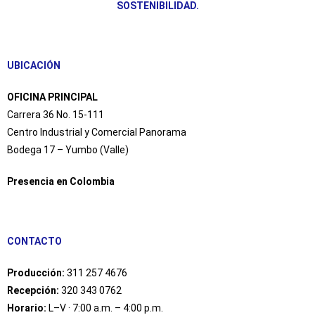
SOSTENIBILIDAD.
UBICACIÓN
OFICINA PRINCIPAL
Carrera 36 No. 15-111
Centro Industrial y Comercial Panorama
Bodega 17 – Yumbo (Valle)
Presencia en Colombia
CONTACTO
Producción:
311 257 4676
Recepción:
320 343 0762
Horario:
L–V · 7:00 a.m. – 4:00 p.m.