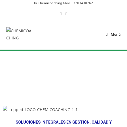
In Chemicoaching
Móvil: 3203430762
Menú
SOLUCIONES INTEGRALES EN GESTIÓN, CALIDAD Y