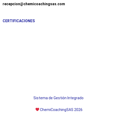
recepcion@chemicoachingsas.com
CERTIFICACIONES
Sistema de Gestión Integrado
ChemiCoachingSAS 2026