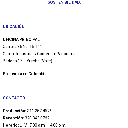
SOSTENIBILIDAD.
UBICACIÓN
OFICINA PRINCIPAL
Carrera 36 No. 15-111
Centro Industrial y Comercial Panorama
Bodega 17 – Yumbo (Valle)
Presencia en Colombia
CONTACTO
Producción:
311 257 4676
Recepción:
320 343 0762
Horario:
L–V · 7:00 a.m. – 4:00 p.m.