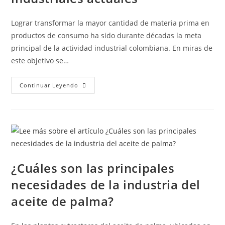
Lograr transformar la mayor cantidad de materia prima en
productos de consumo ha sido durante décadas la meta
principal de la actividad industrial colombiana. En miras de
este objetivo se…
Continuar Leyendo
¿Cuáles son las principales
necesidades de la industria del
aceite de palma?