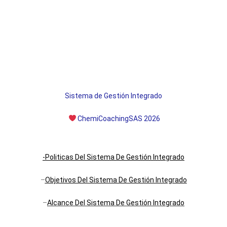
Sistema de Gestión Integrado
ChemiCoachingSAS 2026
-Politicas Del Sistema De Gestión Integrado
–
Objetivos Del Sistema De Gestión Integrado
–
Alcance Del Sistema De Gestión Integrado