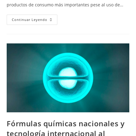
productos de consumo más importantes pese al uso de…
Continuar Leyendo
Fórmulas químicas nacionales y
tecnología internacional al