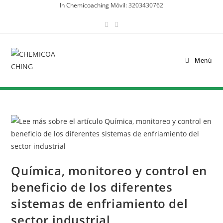
In Chemicoaching
Móvil: 3203430762
Menú
Química, monitoreo y control en
beneficio de los diferentes
sistemas de enfriamiento del
sector industrial