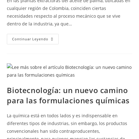
En las plantas extractoras del aceite de palma, ubicadas en
cualquier región de Colombia, coinciden ciertas
necesidades respecto al proceso mecánico que se vive
dentro de la industria, ya que…
Continuar Leyendo
Biotecnología: un nuevo camino
para las formulaciones químicas
La química está en todos lados y es indispensable en
diferentes tipos de industrias, sin embargo, los productos
convencionales han sido contraproducentes,
principalmente, para quienes manejan las sustancias de