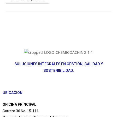
SOLUCIONES INTEGRALES EN GESTIÓN, CALIDAD Y
SOSTENIBILIDAD.
UBICACIÓN
OFICINA PRINCIPAL
Carrera 36 No. 15-111