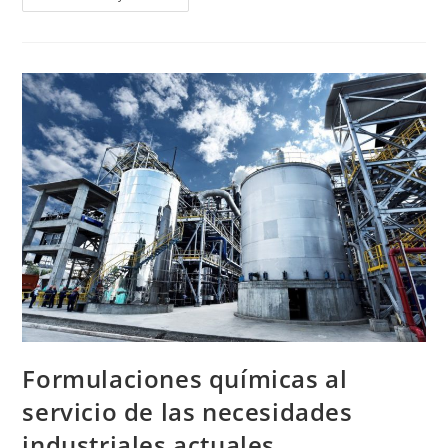
Formulaciones químicas al
servicio de las necesidades
industriales actuales