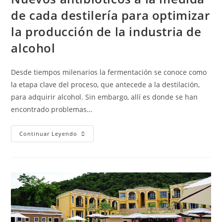
de cada destilería para optimizar
la producción de la industria de
alcohol
Desde tiempos milenarios la fermentación se conoce como
la etapa clave del proceso, que antecede a la destilación,
para adquirir alcohol. Sin embargo, allí es donde se han
encontrado problemas…
Continuar Leyendo