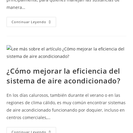
manera…
Continuar Leyendo
¿Cómo mejorar la eficiencia del
sistema de aire acondicionado?
En los días calurosos, también durante el verano o en las
regiones de clima cálido, es muy común encontrar sistemas
de aire acondicionado funcionando por doquier, incluso en
centros comerciales,…
Continuar Leyendo