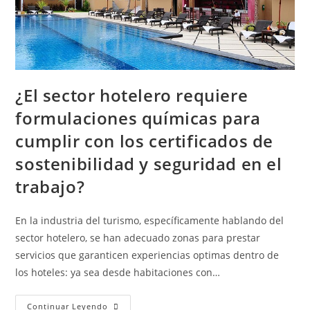
¿El sector hotelero requiere
formulaciones químicas para
cumplir con los certificados de
sostenibilidad y seguridad en el
trabajo?
En la industria del turismo, específicamente hablando del
sector hotelero, se han adecuado zonas para prestar
servicios que garanticen experiencias optimas dentro de
los hoteles: ya sea desde habitaciones con…
Continuar Leyendo