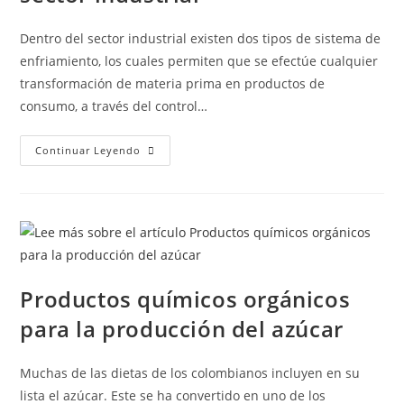
Dentro del sector industrial existen dos tipos de sistema de
enfriamiento, los cuales permiten que se efectúe cualquier
transformación de materia prima en productos de
consumo, a través del control…
Continuar Leyendo
Productos químicos orgánicos
para la producción del azúcar
Muchas de las dietas de los colombianos incluyen en su
lista el azúcar. Este se ha convertido en uno de los